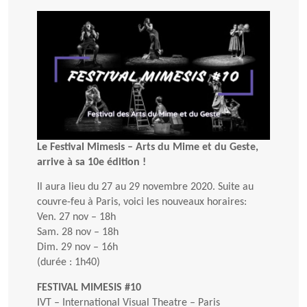
Le Festival Mimesis – Arts du Mime et du Geste,
arrive à sa 10e édition !
Il aura lieu du 27 au 29 novembre 2020. Suite au
couvre-feu à Paris, voici les nouveaux horaires:
Ven. 27 nov – 18h
Sam. 28 nov – 18h
Dim. 29 nov – 16h
(durée : 1h40)
FESTIVAL MIMESIS #10
IVT – International Visual Theatre – Paris