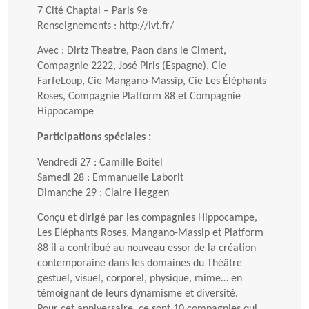
7 Cité Chaptal – Paris 9e
Renseignements : http://ivt.fr/
Avec : Dirtz Theatre, Paon dans le Ciment,
Compagnie 2222, José Piris (Espagne), Cie
FarfeLoup, Cie Mangano-Massip, Cie Les Éléphants
Roses, Compagnie Platform 88 et Compagnie
Hippocampe
Participations spéciales :
Vendredi 27 : Camille Boitel
Samedi 28 : Emmanuelle Laborit
Dimanche 29 : Claire Heggen
Conçu et dirigé par les compagnies Hippocampe,
Les Eléphants Roses, Mangano-Massip et Platform
88 il a contribué au nouveau essor de la création
contemporaine dans les domaines du Théâtre
gestuel, visuel, corporel, physique, mime… en
témoignant de leurs dynamisme et diversité.