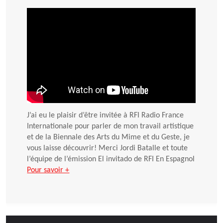
J’ai eu le plaisir d’être invitée à RFI Radio France
Internationale pour parler de mon travail artistique
et de la Biennale des Arts du Mime et du Geste, je
vous laisse découvrir! Merci Jordi Batalle et toute
l’équipe de l’émission El invitado de RFI En Espagnol
Pour savoir +