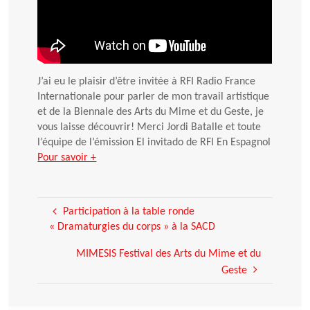
J’ai eu le plaisir d’être invitée à RFI Radio France
Internationale pour parler de mon travail artistique
et de la Biennale des Arts du Mime et du Geste, je
vous laisse découvrir! Merci Jordi Batalle et toute
l’équipe de l’émission El invitado de RFI En Espagnol
Pour savoir +
Participation à la table ronde
« Dramaturgies du corps » à la SACD
MIMESIS Festival des Arts du Mime et du
Geste