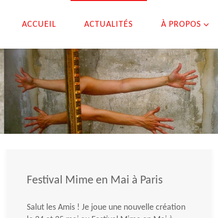
ACCUEIL
ACTUALITÉS
À PROPOS
Festival Mime en Mai à Paris
Salut les Amis ! Je joue une nouvelle création