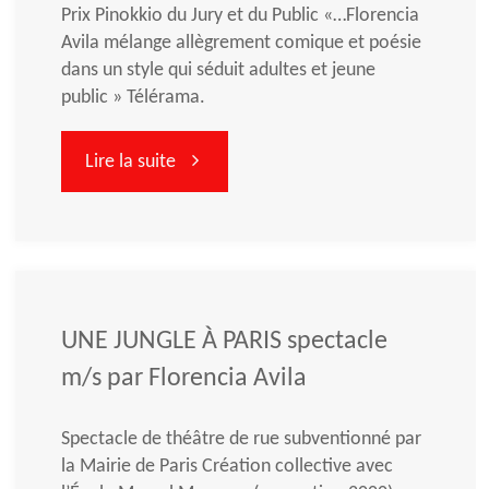
Prix Pinokkio du Jury et du Public «…Florencia
Avila mélange allègrement comique et poésie
dans un style qui séduit adultes et jeune
public » Télérama.
""
Lire la suite
UNE JUNGLE À PARIS spectacle
m/s par Florencia Avila
Spectacle de théâtre de rue subventionné par
la Mairie de Paris Création collective avec