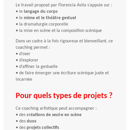
Le travail proposé par Florencia Avila s’appuie sur :
•
le
langage du corps
•
le
mime et le théâtre gestuel
•
la dramaturgie corporelle
•
la mise en scène et la composition scénique
Dans un cadre à la fois rigoureux et bienveillant, ce
coaching permet :
•
d’oser
•
d’explorer
•
d’affiner la gestuelle
•
de faire émerger une écriture scénique juste et
incarnée
Pour quels types de projets ?
Ce coaching artistique peut accompagner :
•
des
créations de seul·e en scène
•
des
duos
•
des
projets collectifs