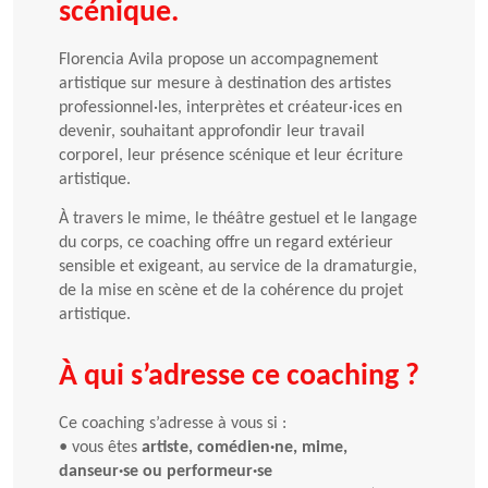
scénique.
Florencia Avila propose un accompagnement
artistique sur mesure à destination des artistes
professionnel·les, interprètes et créateur·ices en
devenir, souhaitant approfondir leur travail
corporel, leur présence scénique et leur écriture
artistique.
À travers le mime, le théâtre gestuel et le langage
du corps, ce coaching offre un regard extérieur
sensible et exigeant, au service de la dramaturgie,
de la mise en scène et de la cohérence du projet
artistique.
À qui s’adresse ce coaching ?
Ce coaching s’adresse à vous si :
•
vous êtes
artiste, comédien·ne, mime,
danseur·se ou performeur·se