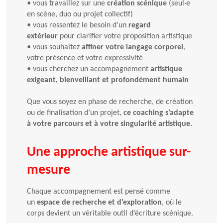
•
vous travaillez sur une
création scénique
(seul·e
en scène, duo ou projet collectif)
•
vous ressentez le besoin d’un
regard
extérieur
pour clarifier votre proposition artistique
•
vous souhaitez
affiner votre langage corporel
,
votre présence et votre expressivité
•
vous cherchez un accompagnement
artistique
exigeant, bienveillant et profondément humain
Que vous soyez en phase de recherche, de création
ou de finalisation d’un projet,
ce coaching s’adapte
à votre parcours et à votre singularité artistique.
Une approche artistique sur-
mesure
Chaque accompagnement est pensé comme
un
espace de recherche et d’exploration
, où le
corps devient un véritable outil d’écriture scénique.