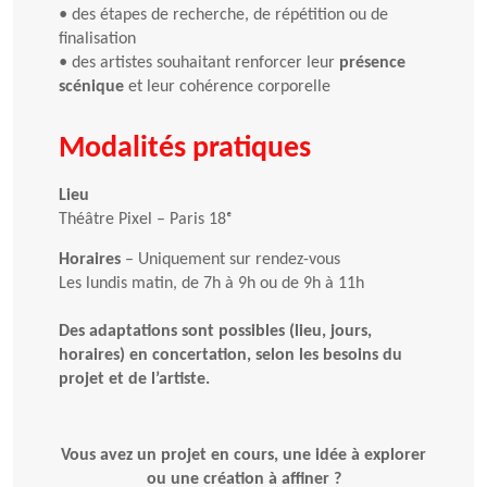
•
des étapes de recherche, de répétition ou de
finalisation
•
des artistes souhaitant renforcer leur
présence
scénique
et leur cohérence corporelle
Modalités pratiques
Lieu
Théâtre Pixel – Paris 18ᵉ
Horaires
– Uniquement sur rendez-vous
Les lundis matin, de 7h à 9h ou de 9h à 11h
Des adaptations sont possibles (lieu, jours,
horaires) en concertation, selon les besoins du
projet et de l’artiste.
Vous avez un projet en cours, une idée à explorer
ou une création à affiner ?