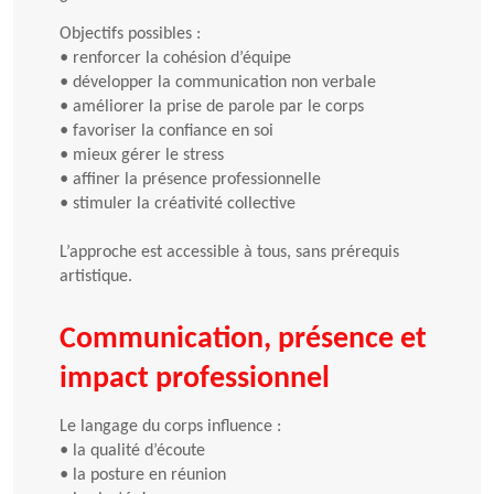
Objectifs possibles :
•
renforcer la cohésion d’équipe
•
développer la communication non verbale
•
améliorer la prise de parole par le corps
•
favoriser la confiance en soi
•
mieux gérer le stress
•
affiner la présence professionnelle
•
stimuler la créativité collective
L’approche est accessible à tous, sans prérequis
artistique.
Communication, présence et
impact professionnel
Le langage du corps influence :
•
la qualité d’écoute
•
la posture en réunion