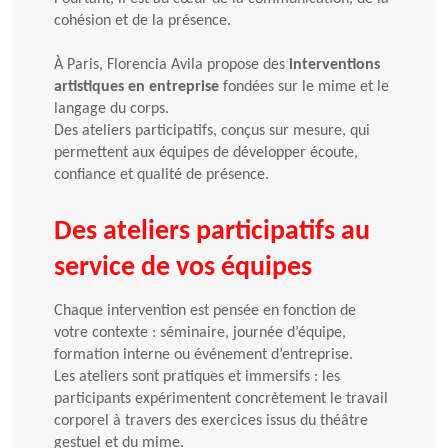
cohésion et de la présence.
À Paris, Florencia Avila propose des
interventions
artistiques en entreprise
fondées sur le mime et le
langage du corps.
Des ateliers participatifs, conçus sur mesure, qui
permettent aux équipes de développer écoute,
confiance et qualité de présence.
Des ateliers participatifs au
service de vos équipes
Chaque intervention est pensée en fonction de
votre contexte : séminaire, journée d’équipe,
formation interne ou événement d’entreprise.
Les ateliers sont pratiques et immersifs : les
participants expérimentent concrètement le travail
corporel à travers des exercices issus du théâtre
gestuel et du mime.