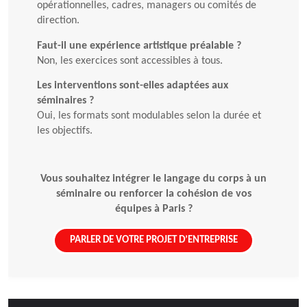
opérationnelles, cadres, managers ou comités de
direction.
Faut-il une expérience artistique préalable ?
Non, les exercices sont accessibles à tous.
Les interventions sont-elles adaptées aux
séminaires ?
Oui, les formats sont modulables selon la durée et
les objectifs.
Vous souhaitez intégrer le langage du corps à un
séminaire ou renforcer la cohésion de vos
équipes à Paris ?
PARLER DE VOTRE PROJET D’ENTREPRISE