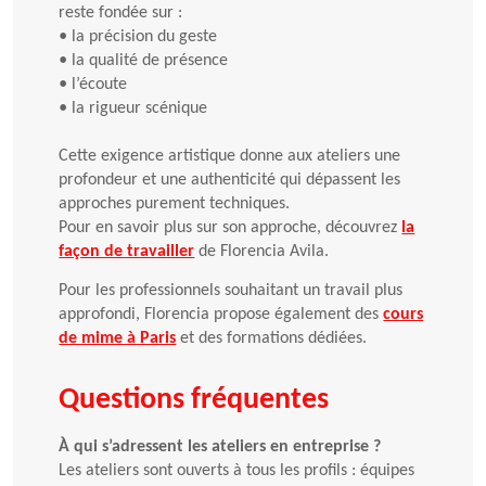
reste fondée sur :
•
la précision du geste
•
la qualité de présence
•
l’écoute
•
la rigueur scénique
Cette exigence artistique donne aux ateliers une
profondeur et une authenticité qui dépassent les
approches purement techniques.
Pour en savoir plus sur son approche, découvrez
la
façon de travailler
de Florencia Avila.
Pour les professionnels souhaitant un travail plus
approfondi, Florencia propose également des
cours
de mime à Paris
et des formations dédiées.
Questions fréquentes
À qui s’adressent les ateliers en entreprise ?
Les ateliers sont ouverts à tous les profils : équipes