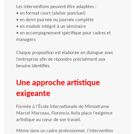
Les interventions peuvent être adaptées :
•
en format court (atelier ponctuel)
•
en demi-journée ou journée complète
•
en module intégré à un séminaire
•
en accompagnement spécifique pour cadres et
managers
Chaque proposition est élaborée en dialogue avec
l’entreprise afin de répondre précisément aux
besoins identifiés.
Une approche artistique
exigeante
Formée à l’École Internationale de Mimodrame
Marcel Marceau, Florencia Avila place l’exigence
artistique au cœur de son travail.
Même dans un cadre professionnel, l’intervention