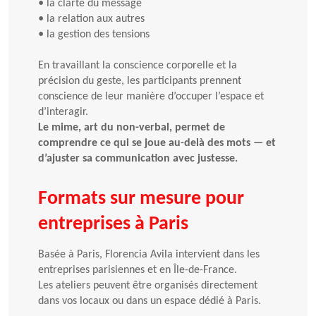
•
la clarté du message
•
la relation aux autres
•
la gestion des tensions
En travaillant la conscience corporelle et la
précision du geste, les participants prennent
conscience de leur manière d’occuper l’espace et
d’interagir.
Le mime, art du non-verbal, permet de
comprendre ce qui se joue au-delà des mots — et
d’ajuster sa communication avec justesse.
Formats sur mesure pour
entreprises à Paris
Basée à Paris, Florencia Avila intervient dans les
entreprises parisiennes et en Île-de-France.
Les ateliers peuvent être organisés directement
dans vos locaux ou dans un espace dédié à Paris.