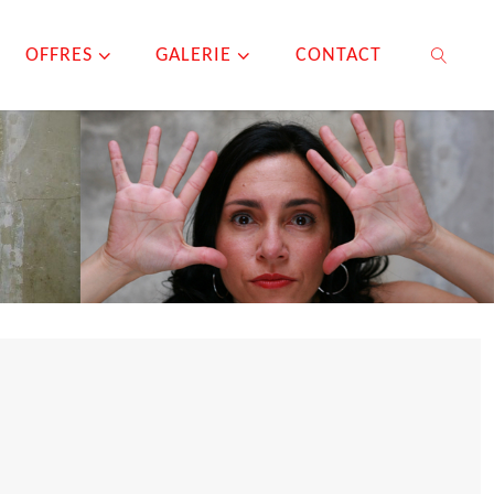
OFFRES
GALERIE
CONTACT
SEARCH