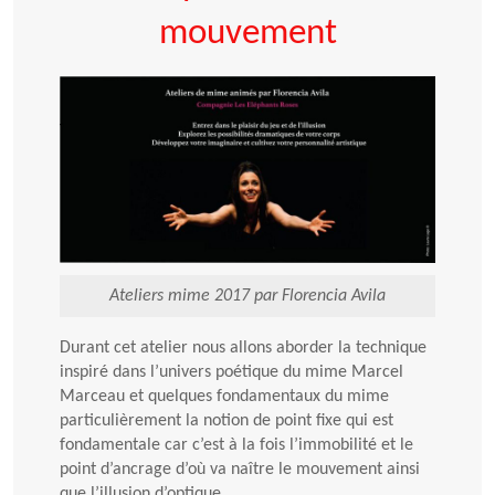
mouvement
Ateliers mime 2017 par Florencia Avila
Durant cet atelier nous allons aborder la technique
inspiré dans l’univers poétique du mime Marcel
Marceau et quelques fondamentaux du mime
particulièrement la notion de point fixe qui est
fondamentale car c’est à la fois l’immobilité et le
point d’ancrage d’où va naître le mouvement ainsi
que l’illusion d’optique.