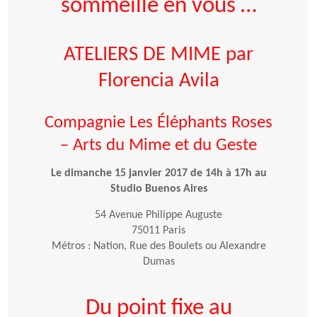
sommeille en vous …
ATELIERS DE MIME par
Florencia Avila
Compagnie Les Éléphants Roses
– Arts du Mime et du Geste
Le dimanche 15 janvier 2017 de 14h à 17h au
Studio Buenos Aires
54 Avenue Philippe Auguste
75011 Paris
Métros : Nation, Rue des Boulets ou Alexandre
Dumas
Du point fixe au