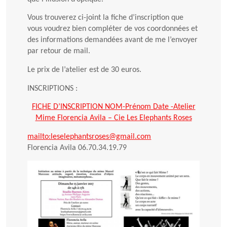
Vous trouverez ci-joint la fiche d’inscription que
vous voudrez bien compléter de vos coordonnées et
des informations demandées avant de me l’envoyer
par retour de mail.
Le prix de l’atelier est de 30 euros.
INSCRIPTIONS :
FICHE D’INSCRIPTION NOM-Prénom Date -Atelier
Mime Florencia Avila – Cie Les Elephants Roses
mailto:leselephantsroses@gmail.com
Florencia Avila 06.70.34.19.79