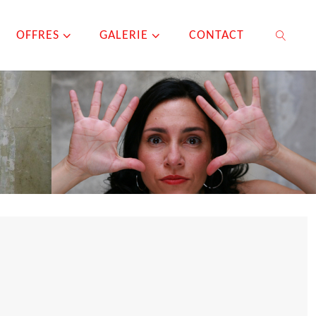
OFFRES
GALERIE
CONTACT
SEARCH