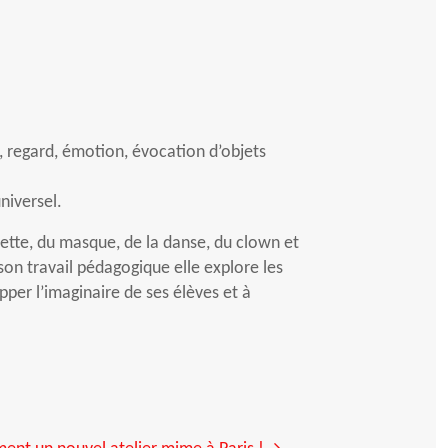
, regard, émotion, évocation d’objets
universel.
ette, du masque, de la danse, du clown et
son travail pédagogique elle explore les
pper l’imaginaire de ses élèves et à