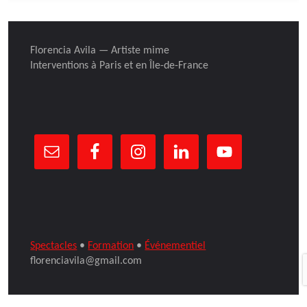
Florencia Avila — Artiste mime
Interventions à Paris et en Île-de-France
Spectacles
•
Formation
•
Événementiel
florenciavila@gmail.com