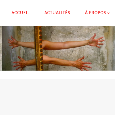
ACCUEIL
ACTUALITÉS
À PROPOS