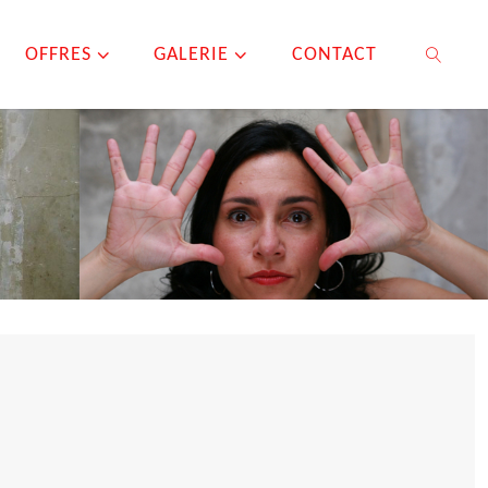
OFFRES
GALERIE
CONTACT
SEARCH