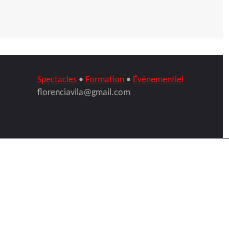
Spectacles
•
Formation
•
Événementiel
florenciavila@gmail.com