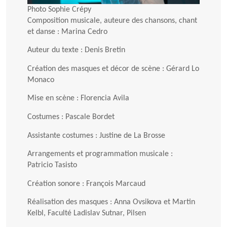
Photo Sophie Crépy
Composition musicale, auteure des chansons, chant
et danse : Marina Cedro
Auteur du texte : Denis Bretin
Création des masques et décor de scène : Gérard Lo
Monaco
Mise en scène : Florencia Avila
Costumes : Pascale Bordet
Assistante costumes : Justine de La Brosse
Arrangements et programmation musicale :
Patricio Tasisto
Création sonore : François Marcaud
Réalisation des masques : Anna Ovsikova et Martin
Kelbl, Faculté Ladislav Sutnar, Pilsen