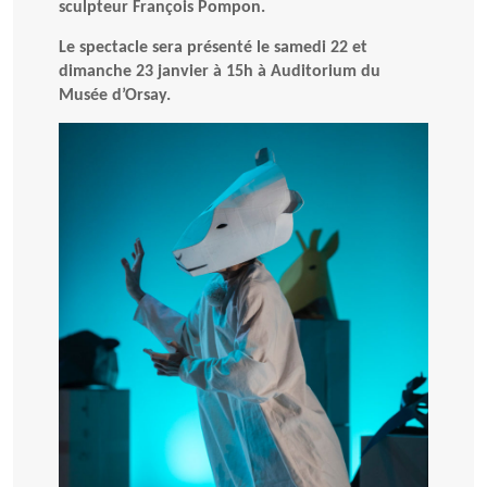
sculpteur François Pompon.
Le spectacle sera présenté le samedi 22 et
dimanche 23 janvier à 15h à Auditorium du
Musée d’Orsay.