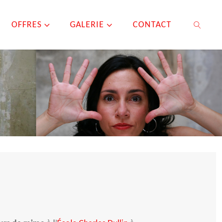
OFFRES
GALERIE
CONTACT
SEARCH