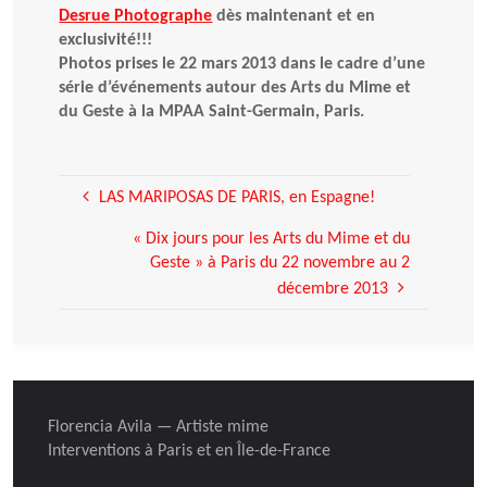
Desrue Photographe
dès maintenant et en
exclusivité!!!
Photos prises le 22 mars 2013 dans le cadre d’une
série d’événements autour des Arts du Mime et
du Geste à la MPAA Saint-Germain, Paris.
LAS MARIPOSAS DE PARIS, en Espagne!
« Dix jours pour les Arts du Mime et du
Geste » à Paris du 22 novembre au 2
décembre 2013
Florencia Avila — Artiste mime
Interventions à Paris et en Île-de-France