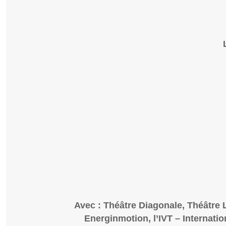
Avec : Théâtre Diagonale, Théâtre 
Energinmotion, l’IVT – Internat