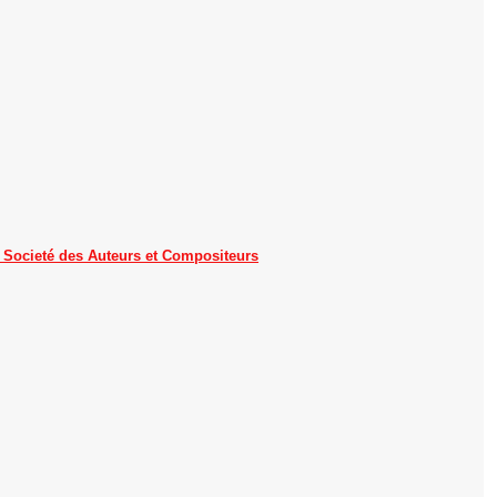
, Societé des Auteurs et Compositeurs