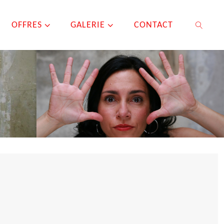
OFFRES
GALERIE
CONTACT
SEARCH