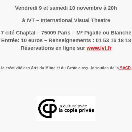
Vendredi 9 et samedi 10 novembre à 20h
à IVT – International Visual Theatre
7 cité Chaptal – 75009 Paris – M° Pigalle ou Blanche
Entrée: 10 euros – Renseignements : 01 53 16 18 18
Réservations en ligne sur
www.ivt.fr
a créativité des Arts du Mime et du Geste a reçu le soutien de la
SACD