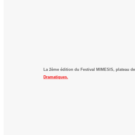
La 2ème édition du Festival MIMESIS, plateau de l
Dramatiques.