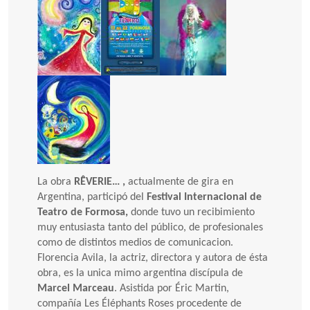
La obra
RÊVERIE… ,
actualmente de gira en
Argentina, participó del
Festival Internacional de
Teatro de Formosa,
donde tuvo un recibimiento
muy entusiasta tanto del público, de profesionales
como de distintos medios de comunicacion.
Florencia Avila, la actriz, directora y autora de ésta
obra, es la unica mimo argentina discípula de
Marcel Marceau
. Asistida por Éric Martin,
compañía Les Éléphants Roses procedente de