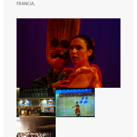
FRANCIA.