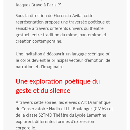
Jacques Bravo à Paris 9ᵉ.
Sous la direction de Florencia Avila, cette
représentation propose une traversée poétique et
sensible à travers différents univers du théâtre
gestuel, entre tradition du mime, pantomime et
création contemporaine.
Une invitation à découvrir un langage scénique où
le corps devient le principal vecteur d’émotion, de
narration et d’imaginaire.
Une exploration poétique du
geste et du silence
À travers cette soirée, les élèves d’Art Dramatique
du Conservatoire Nadia et Lili Boulanger (CMA9) et
de la classe S2TMD Théâtre du Lycée Lamartine
explorent différentes formes d’expression
corporelle.