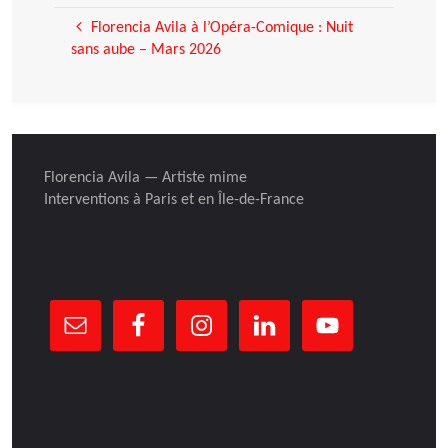
Florencia Avila à l’Opéra-Comique : Nuit
sans aube – Mars 2026
Florencia Avila — Artiste mime
Interventions à Paris et en Île-de-France