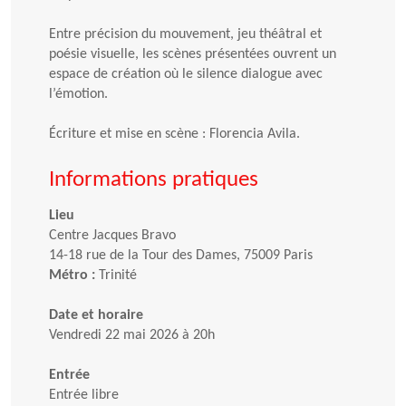
Entre précision du mouvement, jeu théâtral et
poésie visuelle, les scènes présentées ouvrent un
espace de création où le silence dialogue avec
l’émotion.
Écriture et mise en scène : Florencia Avila.
Informations pratiques
Lieu
Centre Jacques Bravo
14-18 rue de la Tour des Dames, 75009 Paris
Métro :
Trinité
Date et horaire
Vendredi 22 mai 2026 à 20h
Entrée
Entrée libre