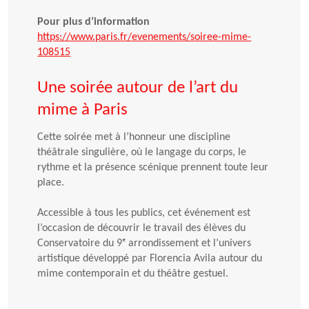
Pour plus d’information
https://www.paris.fr/evenements/soiree-mime-
108515
Une soirée autour de l’art du
mime à Paris
Cette soirée met à l’honneur une discipline
théâtrale singulière, où le langage du corps, le
rythme et la présence scénique prennent toute leur
place.
Accessible à tous les publics, cet événement est
l’occasion de découvrir le travail des élèves du
Conservatoire du 9ᵉ arrondissement et l’univers
artistique développé par Florencia Avila autour du
mime contemporain et du théâtre gestuel.