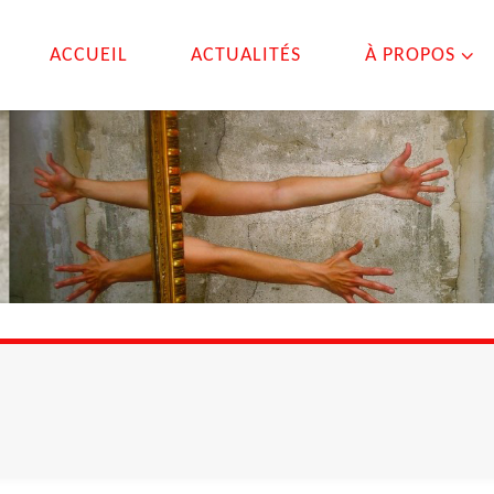
ACCUEIL
ACTUALITÉS
À PROPOS