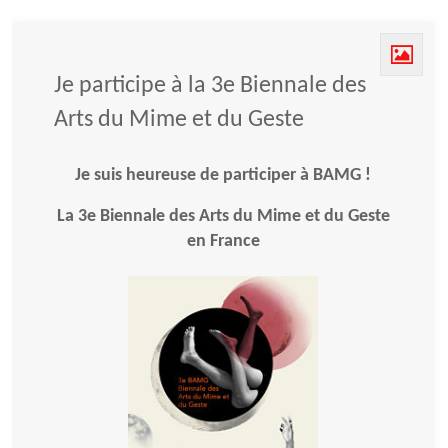
Je participe à la 3e Biennale des
Arts du Mime et du Geste
Je suis heureuse de participer à BAMG !
La 3e Biennale des Arts du Mime et du Geste
en France