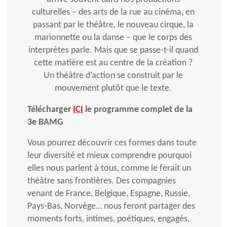
culturelles – des arts de la rue au cinéma, en
passant par le théâtre, le nouveau cirque, la
marionnette ou la danse – que le corps des
interprètes parle. Mais que se passe-t-il quand
cette matière est au centre de la création ?
Un théâtre d’action se construit par le
mouvement plutôt que le texte.
Télécharger
ICI
le programme complet de la
3e BAMG
Vous pourrez découvrir ces formes dans toute
leur diversité et mieux comprendre pourquoi
elles nous parlent à tous, comme le ferait un
théâtre sans frontières. Des compagnies
venant de France, Belgique, Espagne, Russie,
Pays-Bas, Norvège… nous feront partager des
moments forts, intimes, poétiques, engagés,