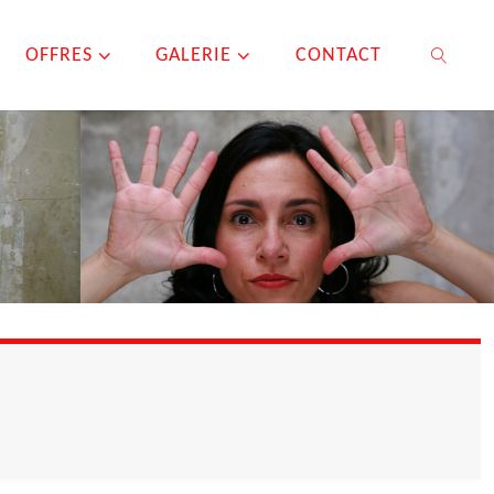
OFFRES
GALERIE
CONTACT
SEARCH