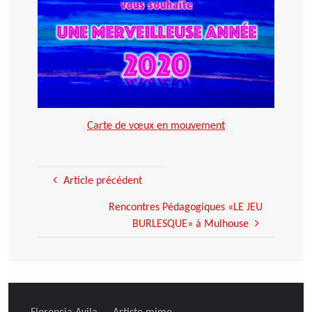
Carte de vœux en mouvement
Article précédent
Rencontres Pédagogiques «LE JEU
BURLESQUE» à Mulhouse