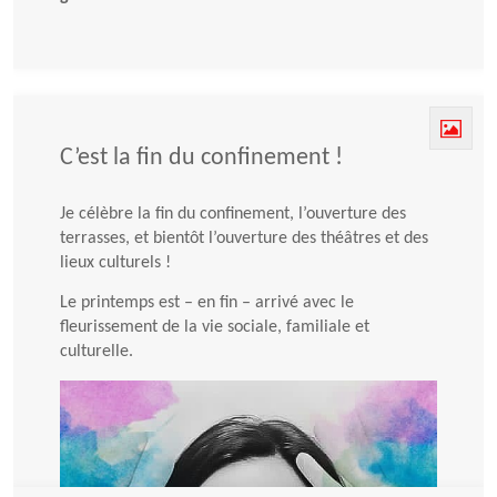
C’est la fin du confinement !
Je célèbre la fin du confinement, l’ouverture des
terrasses, et bientôt l’ouverture des théâtres et des
lieux culturels !
Le printemps est – en fin – arrivé avec le
fleurissement de la vie sociale, familiale et
culturelle.