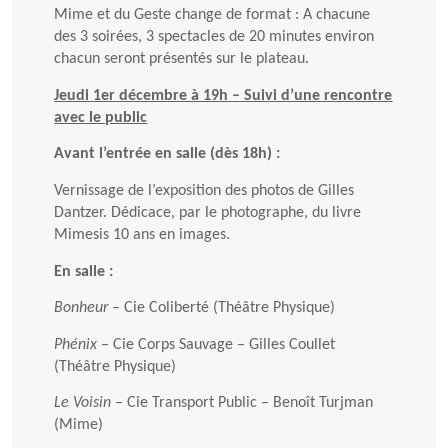
Mime et du Geste change de format : A chacune
des 3 soirées, 3 spectacles de 20 minutes environ
chacun seront présentés sur le plateau.
Jeudi 1er décembre à 19h
– Suivi d’une rencontre
avec le public
Avant l’entrée en salle (dès 18h) :
Vernissage de l’exposition des photos de Gilles
Dantzer. Dédicace, par le photographe, du livre
Mimesis 10 ans en images.
En salle :
Bonheur
– Cie Coliberté (Théâtre Physique)
Phénix
– Cie Corps Sauvage – Gilles Coullet
(Théâtre Physique)
Le Voisin
– Cie Transport Public – Benoît Turjman
(Mime)