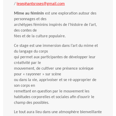
/
lesephantsroses@gmail.com
Mime au féminin
est une exploration autour des
personnages et des
archétypes féminins inspirés de l’histoire de l’art,
des contes de
fées et de la culture populaire.
Ce stage est une immersion dans l’art du mime et
du langage du corps
qui permet aux participantes de développer leur
créativité par le
mouvement, de cultiver une présence scénique
pour « rayonner » sur scène
ou dans la vie, apprivoiser et se ré-approprier de
son corps en
remettant en question par le mouvement les
habitudes corporelles et sociales afin d’ouvrir le
champ des possibles.
Le tout aura lieu dans une atmosphère bienveillante