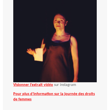
Visionner l’extrait vidéo
sur instagram
Pour plus d’information sur la journée des droits
de femmes