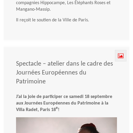
compagnies Hippocampe, Les Éléphants Roses et
Mangano-Massip.
Il reçoit le soutien de la Ville de Paris.
Spectacle – atelier dans le cadre des
Journées Européennes du
Patrimoine
J’ai la joie de participer ce samedi 18 septembre
aux Journées Européennes du Patrimoine à la
e
Villa Radet, Paris 18
!