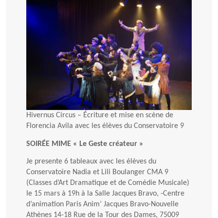
Hivernus Circus – Écriture et mise en scène de
Florencia Avila avec les élèves du Conservatoire 9
SOIRÉE MIME « Le Geste créateur »
Je presente 6 tableaux avec les élèves du
Conservatoire Nadia et Lili Boulanger CMA 9
(Classes d’Art Dramatique et de Comédie Musicale)
le 15 mars à 19h à la Salle Jacques Bravo, -Centre
d’animation Paris Anim’ Jacques Bravo-Nouvelle
Athènes 14-18 Rue de la Tour des Dames, 75009