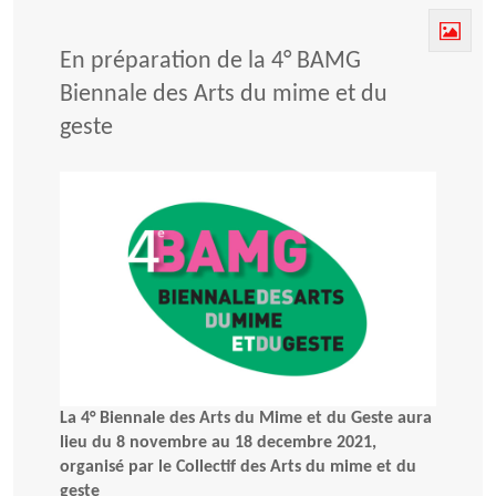
En préparation de la 4° BAMG
Biennale des Arts du mime et du
geste
La 4° Biennale des Arts du Mime et du Geste aura
lieu du 8 novembre au 18 decembre 2021,
organisé par le Collectif des Arts du mime et du
geste