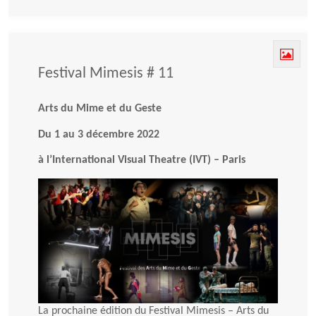
Festival Mimesis # 11
Arts du Mime et du Geste
Du 1 au 3 décembre 2022
à l’International Visual Theatre (IVT) – Paris
La prochaine édition du Festival Mimesis – Arts du