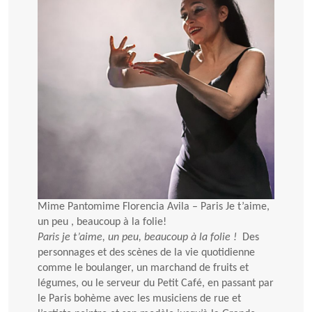
Mime Pantomime Florencia Avila – Paris Je t’aime,
un peu , beaucoup à la folie!
Paris je t’aime, un peu, beaucoup à la folie !
Des
personnages et des scènes de la vie quotidienne
comme le boulanger, un marchand de fruits et
légumes, ou le serveur du Petit Café, en passant par
le Paris bohème avec les musiciens de rue et