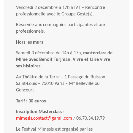
Vendredi 2 décembre à 17h à IVT – Rencontre
professionnelle avec le Groupe Geste(s).
Réservée aux compagnies participantes et aux
professionnels.
Hors les murs
Samedi 3 décembre de 14h à 17h,
masterclass de
Mime avec Benoît Turjman. Vivre et faire vivre
ses histoires
Au Théâtre de la Terre – 1 Passage du Buisson
Saint-Louis – 75010 Paris – M° Belleville ou
Goncourt
Tarif : 30 euros
Inscription Masterclass
:
mimesis.contact@gamil.com
/ 06.70.34.19.79
Le Festival Mimesis est organisé par les