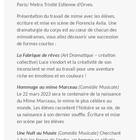
Paris/ Metro Trinité Estienne d’Orves.
Présentation du travail de mime avec les élèves,
écriture et mise en scène de Florencia Avila. Une
dramaturgie du corps est au cœur de chacun des
mimodrames, vous allez découvrir une succession
de formes courtes :
La Fabrique de rêves
(Art Dramatique –
création
collective) Luce s’endort et la créativité de son
inconscient se met au travail pour une aventure
riche en émotions et en couleurs !
Hommage au mime Marceau
(Comédie Musicale)
Le 22 mars 2023 sera le centenaire de la naissance
du Mime Marceau, le mime le plus célèbre au
monde. Les élèves racontent l’histoire se sa vie, de
sa naissance à son dernier souffle. Écriture et mise
en scène par les élèves
Une Nuit au Musée
(Comédie Musicale)
Cherchant