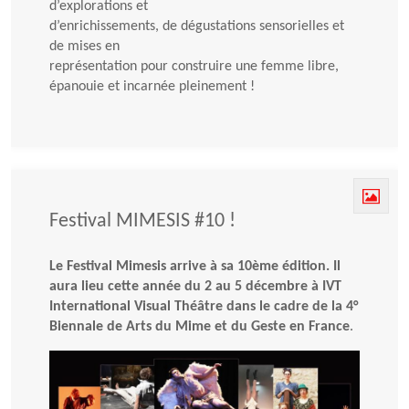
d’explorations et
d’enrichissements, de dégustations sensorielles et
de mises en
représentation pour construire une femme libre,
épanouie et incarnée pleinement !
Festival MIMESIS #10 !
Le Festival Mimesis arrive à sa 10ème édition. Il
aura lieu
cette année du 2 au 5 décembre à IVT
International Visual Théâtre dans le cadre de la 4°
Biennale de Arts du Mime et du Geste en France
.