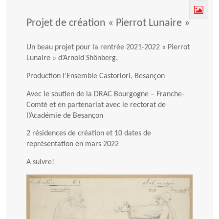
Projet de création « Pierrot Lunaire »
Un beau projet pour la rentrée 2021-2022 « Pierrot
Lunaire » d’Arnold Shönberg.
Production l’Ensemble Castoriori, Besançon
Avec le soutien de la DRAC Bourgogne – Franche-
Comté et en partenariat avec le rectorat de
l’Académie de Besançon
2 résidences de création et 10 dates de
représentation en mars 2022
A suivre!