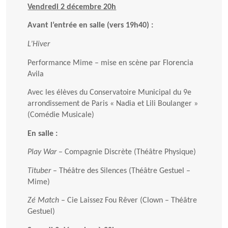
Vendredi 2 décembre 20h
Avant l’entrée en salle (vers 19h40) :
L’Hiver
Performance Mime – mise en scène par Florencia
Avila
Avec les élèves du Conservatoire Municipal du 9e
arrondissement de Paris « Nadia et Lili Boulanger »
(Comédie Musicale)
En salle :
Play War
– Compagnie Discrète (Théâtre Physique)
Tituber
– Théâtre des Silences (Théâtre Gestuel –
Mime)
Zé Match
– Cie Laissez Fou Rêver (Clown – Théâtre
Gestuel)