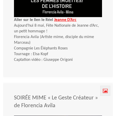
Aller sur le lien le Réel
Jeanne D’Arc
Aujourd’hui 8 mai, Fête Nationale de Jeanne d’Arc,
un petit hommage !
Florencia Avila (Artiste mime, disciple du mime
Marceau)
Compagnie Les Éléphants Roses
Tournage : Elsa Kopf
Captation vidéo : Giuseppe Origoni
SOIRÉE MIME « Le Geste Créateur »
de Florencia Avila