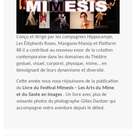
Conçu et dirigé par les compagnies Hippocampe,
Les Éléphants Roses, Mangano-Massip et Platform
88 il a contribué au nouveau essor de la création
contemporaine dans les domaines du Théâtre
gestuel, visuel, corporel, physique, mime… en
témoignant de leurs dynamisme et diversité.
Cette année nous nous réjouissons de la publication
du
Livre du Festival Mimesis – Les Arts du Mime
et du Geste en images
. Un livre avec plus de
soixante photos du photographe Gilles Dantzer qui
accompagne notre aventure depuis le début.