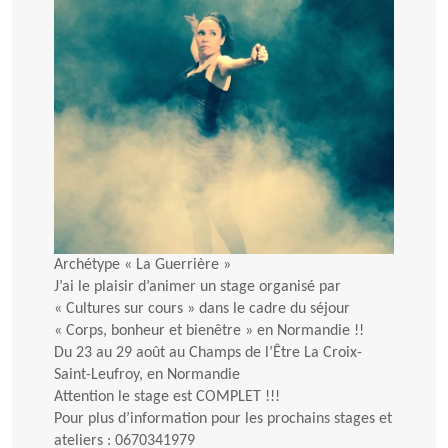
Archétype « La Guerrière »
J’ai le plaisir d’animer un stage organisé par
« Cultures sur cours » dans le cadre du séjour
« Corps, bonheur et bienêtre » en Normandie !!
Du 23 au 29 août au Champs de l’Être La Croix-
Saint-Leufroy, en Normandie
Attention le stage est COMPLET !!!
Pour plus d’information pour les prochains stages et
ateliers : 0670341979