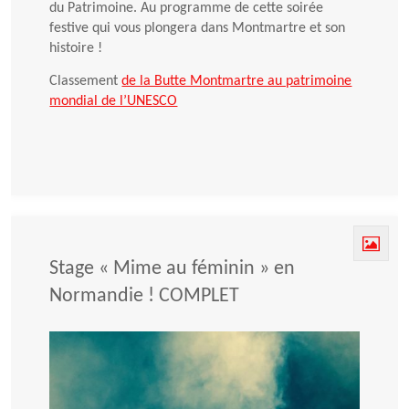
du Patrimoine. Au programme de cette soirée
festive qui vous plongera dans Montmartre et son
histoire !
Classement
de la Butte Montmartre au patrimoine
mondial de l’UNESCO
Stage « Mime au féminin » en
Normandie ! COMPLET