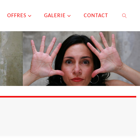
OFFRES
GALERIE
CONTACT
SEARCH