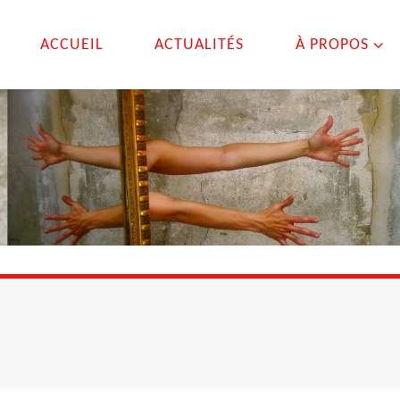
ACCUEIL
ACTUALITÉS
À PROPOS