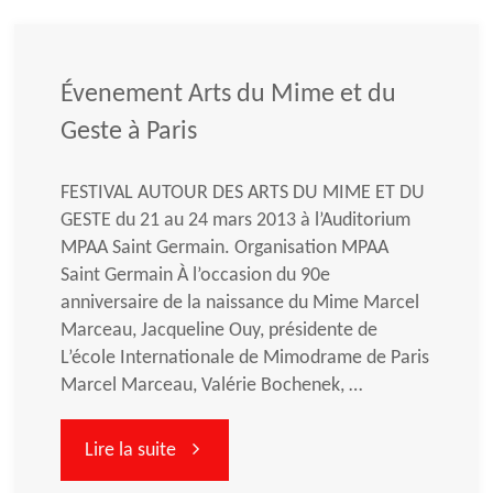
Évenement Arts du Mime et du
Geste à Paris
FESTIVAL AUTOUR DES ARTS DU MIME ET DU
GESTE du 21 au 24 mars 2013 à l’Auditorium
MPAA Saint Germain. Organisation MPAA
Saint Germain À l’occasion du 90e
anniversaire de la naissance du Mime Marcel
Marceau, Jacqueline Ouy, présidente de
L’école Internationale de Mimodrame de Paris
Marcel Marceau, Valérie Bochenek, …
"Évenement
Lire la suite