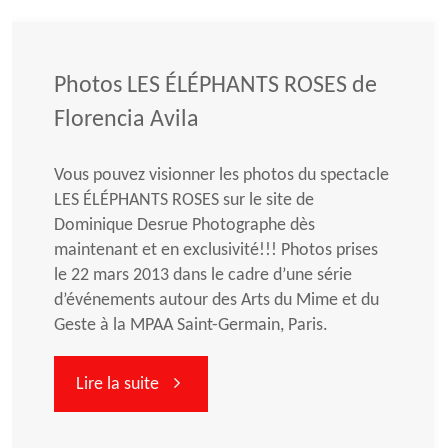
Photos LES ÉLÉPHANTS ROSES de
Florencia Avila
Vous pouvez visionner les photos du spectacle
LES ÉLÉPHANTS ROSES sur le site de
Dominique Desrue Photographe dès
maintenant et en exclusivité!!! Photos prises
le 22 mars 2013 dans le cadre d’une série
d’événements autour des Arts du Mime et du
Geste à la MPAA Saint-Germain, Paris.
"Photos
Lire la suite
LES